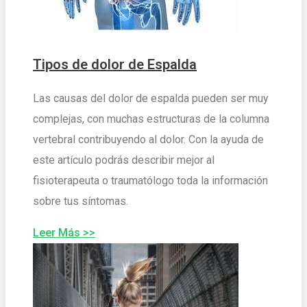
Tipos de dolor de Espalda
Las causas del dolor de espalda pueden ser muy
complejas, con muchas estructuras de la columna
vertebral contribuyendo al dolor. Con la ayuda de
este artículo podrás describir mejor al
fisioterapeuta o traumatólogo toda la información
sobre tus síntomas.
Leer Más >>