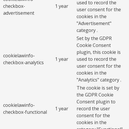
used to record the
checkbox-
1 year
user consent for the
advertisement
cookies in the
"Advertisement"
category .
Set by the GDPR
Cookie Consent
plugin, this cookie is
cookielawinfo-
1 year
used to record the
checkbox-analytics
user consent for the
cookies in the
"Analytics" category .
The cookie is set by
the GDPR Cookie
Consent plugin to
cookielawinfo-
1 year
record the user
checkbox-functional
consent for the
cookies in the