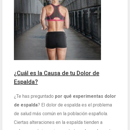
¿Cuál es la Causa de tu Dolor de
Espalda?
¿Te has preguntado
por qué experimentas dolor
de espalda
? El dolor de espalda es el problema
de salud más común en la población española.
Ciertas alteraciones en la espalda tienden a