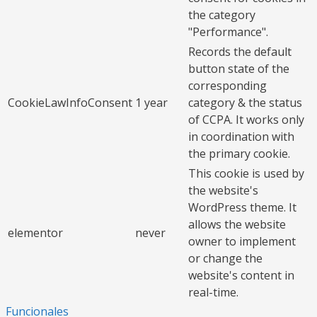
the category
"Performance".
Records the default
button state of the
corresponding
CookieLawInfoConsent
1 year
category & the status
of CCPA. It works only
in coordination with
the primary cookie.
This cookie is used by
the website's
WordPress theme. It
allows the website
elementor
never
owner to implement
or change the
website's content in
real-time.
Funcionales