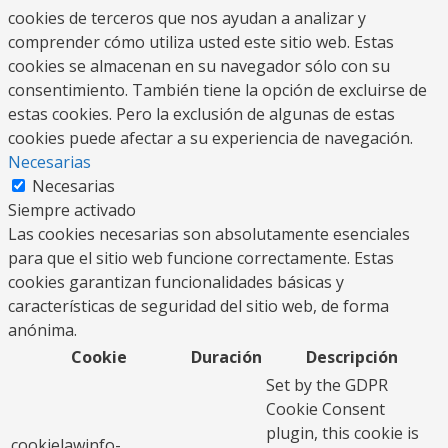
cookies de terceros que nos ayudan a analizar y
comprender cómo utiliza usted este sitio web. Estas
cookies se almacenan en su navegador sólo con su
consentimiento. También tiene la opción de excluirse de
estas cookies. Pero la exclusión de algunas de estas
cookies puede afectar a su experiencia de navegación.
Necesarias
Necesarias
Siempre activado
Las cookies necesarias son absolutamente esenciales
para que el sitio web funcione correctamente. Estas
cookies garantizan funcionalidades básicas y
características de seguridad del sitio web, de forma
anónima.
Cookie
Duración
Descripción
Set by the GDPR
Cookie Consent
plugin, this cookie is
cookielawinfo-