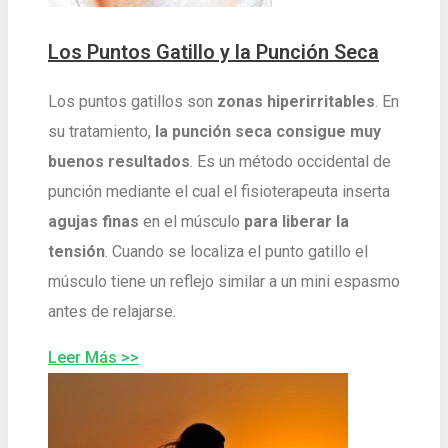
Los Puntos Gatillo y la Punción Seca
Los puntos gatillos son
zonas hiperirritables
. En
su tratamiento,
la punción seca consigue muy
buenos resultados
. Es un método occidental de
punción mediante el cual el fisioterapeuta inserta
agujas finas
en el músculo
para liberar la
tensión
. Cuando se localiza el punto gatillo el
músculo tiene un reflejo similar a un mini espasmo
antes de relajarse.
Leer Más >>