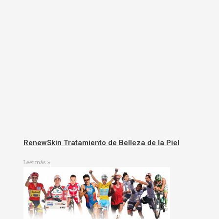
RenewSkin Tratamiento de Belleza de la Piel
Leer más »