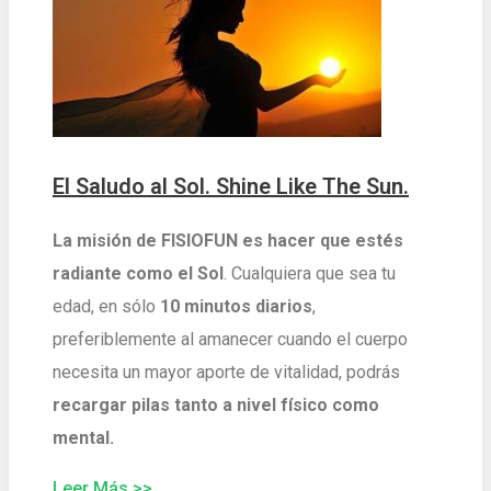
El Saludo al Sol. Shine Like The Sun.
La misión de FISIOFUN es hacer que estés
radiante como el Sol
. Cualquiera que sea tu
edad, en sólo
10 minutos diarios
,
preferiblemente al amanecer cuando el cuerpo
necesita un mayor aporte de vitalidad, podrás
recargar pilas tanto a nivel físico como
mental.
Leer Más >>