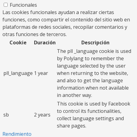
Funcionales
Las cookies funcionales ayudan a realizar ciertas
funciones, como compartir el contenido del sitio web en
plataformas de redes sociales, recopilar comentarios y
otras funciones de terceros.
Cookie
Duración
Descripción
The pll _language cookie is used
by Polylang to remember the
language selected by the user
pll_language
1 year
when returning to the website,
and also to get the language
information when not available
in another way.
This cookie is used by Facebook
to control its functionalities,
sb
2 years
collect language settings and
share pages.
Rendimiento