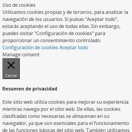
Uso de cookies
Utilizamos cookies propias y de terceros, para analizar la
navegación de los usuarios. Si pulsas “Aceptar todo”,
estarás aceptando el uso de todas ellas. Sin embargo,
puedes visitar "Configuración de cookies" para
proporcionar un consentimiento controlado.
Configuración de cookies
Aceptar todo
Manage consent
Cerrar
Resumen de privacidad
Este sitio web utiliza cookies para mejorar su experiencia
mientras navega por el sitio web. De ellas, las cookies
clasificadas como necesarias se almacenan en su
navegador, ya que son esenciales para el funcionamiento
de las funciones básicas del sitio web. También utilizamos