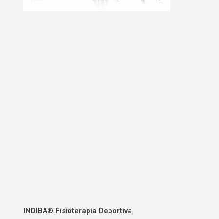
INDIBA® Fisioterapia Deportiva