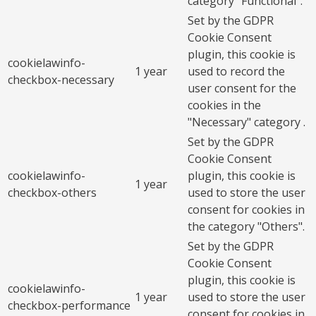
category "Functional".
Set by the GDPR
Cookie Consent
plugin, this cookie is
cookielawinfo-
1 year
used to record the
checkbox-necessary
user consent for the
cookies in the
"Necessary" category .
Set by the GDPR
Cookie Consent
cookielawinfo-
plugin, this cookie is
1 year
checkbox-others
used to store the user
consent for cookies in
the category "Others".
Set by the GDPR
Cookie Consent
plugin, this cookie is
cookielawinfo-
1 year
used to store the user
checkbox-performance
consent for cookies in