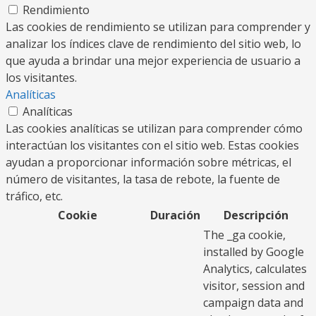
Rendimiento
Las cookies de rendimiento se utilizan para comprender y
analizar los índices clave de rendimiento del sitio web, lo
que ayuda a brindar una mejor experiencia de usuario a
los visitantes.
Analíticas
Analíticas
Las cookies analíticas se utilizan para comprender cómo
interactúan los visitantes con el sitio web. Estas cookies
ayudan a proporcionar información sobre métricas, el
número de visitantes, la tasa de rebote, la fuente de
tráfico, etc.
Cookie
Duración
Descripción
The _ga cookie,
installed by Google
Analytics, calculates
visitor, session and
campaign data and