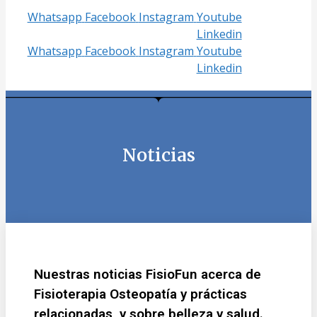
Whatsapp
Facebook
Instagram
Youtube
Linkedin
Whatsapp
Facebook
Instagram
Youtube
Linkedin
Noticias
Nuestras noticias FisioFun acerca de
Fisioterapia Osteopatía y prácticas
relacionadas, y sobre belleza y salud.