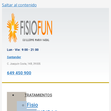
Saltar al contenido
Lun - Vie: 9:00 - 21:00
Santander
C. Joaquín Costa, 14B, 39005
649 450 900
TRATAMIENTOS
Fisio