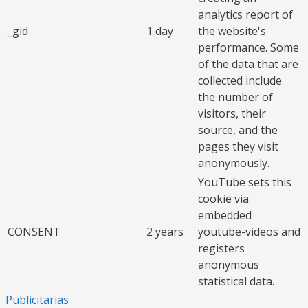
analytics report of
_gid
1 day
the website's
performance. Some
of the data that are
collected include
the number of
visitors, their
source, and the
pages they visit
anonymously.
YouTube sets this
cookie via
embedded
CONSENT
2 years
youtube-videos and
registers
anonymous
statistical data.
Publicitarias