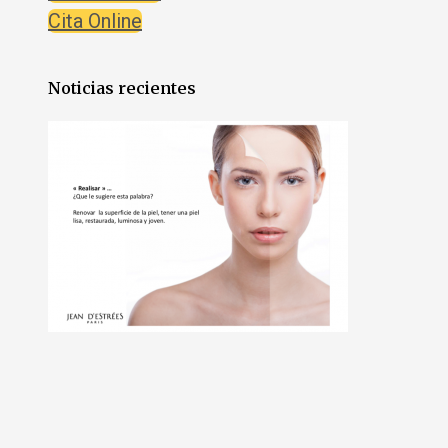
Cita Online
Noticias recientes