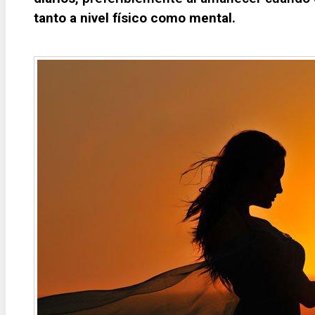
tanto a nivel físico como mental.