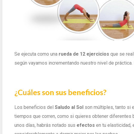
Se ejecuta como una
rueda de 12 ejercicios
que se real
según vayamos incrementando nuestro nivel de práctica. 
¿Cuáles son sus beneficios?
Los beneficios del
Saludo al Sol
son múltiples, tanto si 
tiempos que corren, como si quieres obtener diferentes 
unos días, habrás notado sus
efectos
en tu elasticidad, 