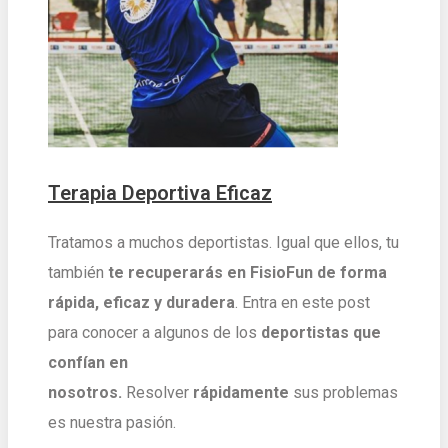
Terapia Deportiva Eficaz
Tratamos a muchos deportistas. Igual que ellos, tu
también
te recuperarás en FisioFun de forma
rápida, eficaz y duradera
. Entra en este post
para conocer a algunos de los
deportistas
que
confían en
nosotros.
Resolver
rápidamente
sus problemas
es nuestra pasión.