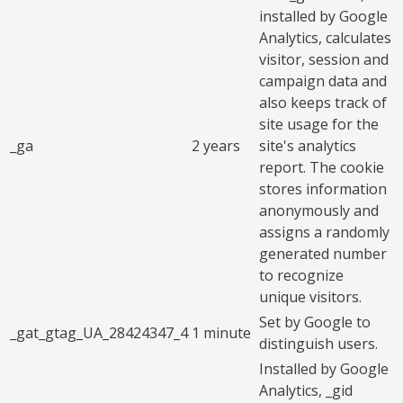
installed by Google
Analytics, calculates
visitor, session and
campaign data and
also keeps track of
site usage for the
_ga
2 years
site's analytics
report. The cookie
stores information
anonymously and
assigns a randomly
generated number
to recognize
unique visitors.
Set by Google to
_gat_gtag_UA_28424347_4
1 minute
distinguish users.
Installed by Google
Analytics, _gid