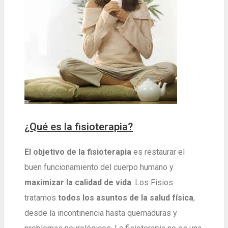
¿Qué es la fisioterapia?
El objetivo de la fisioterapia
es restaurar el
buen funcionamiento del cuerpo humano y
maximizar la calidad de vida
. Los Fisios
tratamos
todos los asuntos de la salud física
,
desde la incontinencia hasta quemaduras y