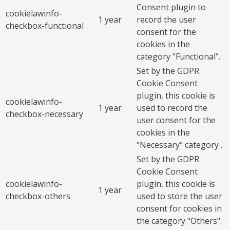
Consent plugin to
cookielawinfo-
1 year
record the user
checkbox-functional
consent for the
cookies in the
category "Functional".
Set by the GDPR
Cookie Consent
plugin, this cookie is
cookielawinfo-
1 year
used to record the
checkbox-necessary
user consent for the
cookies in the
"Necessary" category .
Set by the GDPR
Cookie Consent
cookielawinfo-
plugin, this cookie is
1 year
checkbox-others
used to store the user
consent for cookies in
the category "Others".