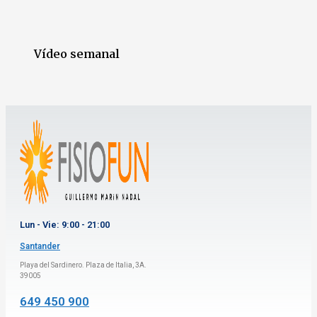
Vídeo semanal
Lun - Vie: 9:00 - 21:00
Santander
Playa del Sardinero. Plaza de Italia, 3A.
39005
649 450 900