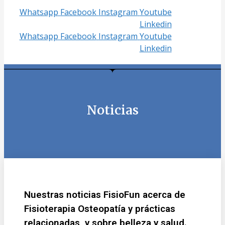
Whatsapp
Facebook
Instagram
Youtube
Linkedin
Whatsapp
Facebook
Instagram
Youtube
Linkedin
Noticias
Nuestras noticias FisioFun acerca de
Fisioterapia Osteopatía y prácticas
relacionadas, y sobre belleza y salud.