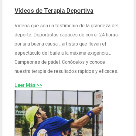
Vídeos de Terapia Deportiva
Vídeos que son un testimonio de la grandeza del
deporte. Deportistas capaces de correr 24 horas
por una buena causa… artistas que llevan el
espectáculo del baile a la máxima exigencia…
Campeones de pádel. Conócelos y conoce
nuestra terapia de resultados rápidos y eficaces.
Leer Más >>