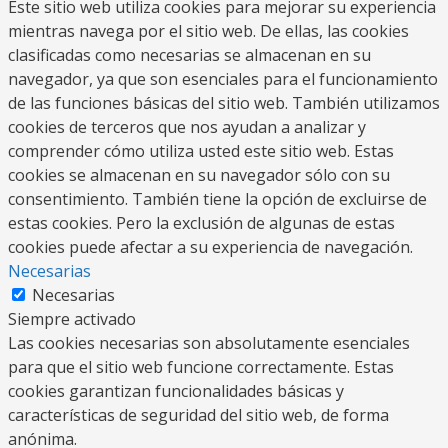
Este sitio web utiliza cookies para mejorar su experiencia
mientras navega por el sitio web. De ellas, las cookies
clasificadas como necesarias se almacenan en su
navegador, ya que son esenciales para el funcionamiento
de las funciones básicas del sitio web. También utilizamos
cookies de terceros que nos ayudan a analizar y
comprender cómo utiliza usted este sitio web. Estas
cookies se almacenan en su navegador sólo con su
consentimiento. También tiene la opción de excluirse de
estas cookies. Pero la exclusión de algunas de estas
cookies puede afectar a su experiencia de navegación.
Necesarias
Necesarias
Siempre activado
Las cookies necesarias son absolutamente esenciales
para que el sitio web funcione correctamente. Estas
cookies garantizan funcionalidades básicas y
características de seguridad del sitio web, de forma
anónima.