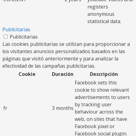
registers
anonymous
statistical data.
Publicitarias
Publicitarias
Las cookies publicitarias se utilizan para proporcionar a
los visitantes anuncios personalizados basados en las
páginas que visitó anteriormente y para analizar la
efectividad de las campañas publicitarias.
Cookie
Duración
Descripción
Facebook sets this
cookie to show relevant
advertisements to users
by tracking user
fr
3 months
behaviour across the
web, on sites that have
Facebook pixel or
Facebook social plugin.