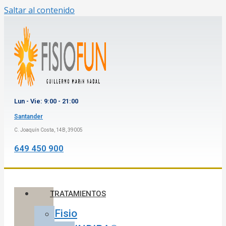
Saltar al contenido
Lun - Vie: 9:00 - 21:00
Santander
C. Joaquín Costa, 14B, 39005
649 450 900
TRATAMIENTOS
Fisio