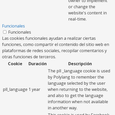
owner to implement
or change the
website's content in
real-time.
Funcionales
Funcionales
Las cookies funcionales ayudan a realizar ciertas
funciones, como compartir el contenido del sitio web en
plataformas de redes sociales, recopilar comentarios y
otras funciones de terceros.
Cookie
Duración
Descripción
The pll _language cookie is used
by Polylang to remember the
language selected by the user
pll_language
1 year
when returning to the website,
and also to get the language
information when not available
in another way.