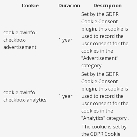
Cookie
Duración
Descripción
Set by the GDPR
Cookie Consent
plugin, this cookie is
cookielawinfo-
used to record the
checkbox-
1 year
user consent for the
advertisement
cookies in the
"Advertisement"
category .
Set by the GDPR
Cookie Consent
plugin, this cookie is
cookielawinfo-
1 year
used to record the
checkbox-analytics
user consent for the
cookies in the
"Analytics" category .
The cookie is set by
the GDPR Cookie