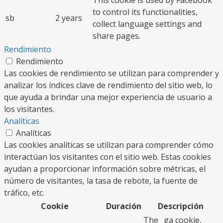
This cookie is used by Facebook
to control its functionalities,
sb
2 years
collect language settings and
share pages.
Rendimiento
Rendimiento
Las cookies de rendimiento se utilizan para comprender y
analizar los índices clave de rendimiento del sitio web, lo
que ayuda a brindar una mejor experiencia de usuario a
los visitantes.
Analíticas
Analíticas
Las cookies analíticas se utilizan para comprender cómo
interactúan los visitantes con el sitio web. Estas cookies
ayudan a proporcionar información sobre métricas, el
número de visitantes, la tasa de rebote, la fuente de
tráfico, etc.
Cookie
Duración
Descripción
The _ga cookie,