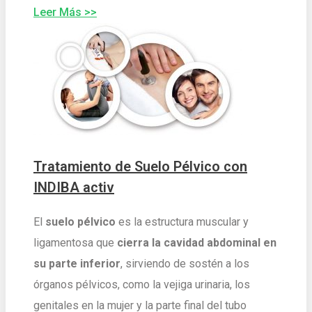
Leer Más >>
Tratamiento de Suelo Pélvico con
INDIBA activ
El
suelo pélvico
es la estructura muscular y
ligamentosa que
cierra la cavidad abdominal en
su parte inferior
, sirviendo de sostén a los
órganos pélvicos, como la vejiga urinaria, los
genitales en la mujer y la parte final del tubo