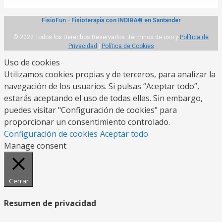
FisioFun - Fisioterapia con INDIBA® en Santander
© 2022 Todos los Derechos Reservados. Términos de uso y
Política de
Privacidad
|
Política de Cookies
Uso de cookies
Utilizamos cookies propias y de terceros, para analizar la
navegación de los usuarios. Si pulsas “Aceptar todo”,
estarás aceptando el uso de todas ellas. Sin embargo,
puedes visitar "Configuración de cookies" para
proporcionar un consentimiento controlado.
Configuración de cookies
Aceptar todo
Manage consent
Cerrar
Resumen de privacidad