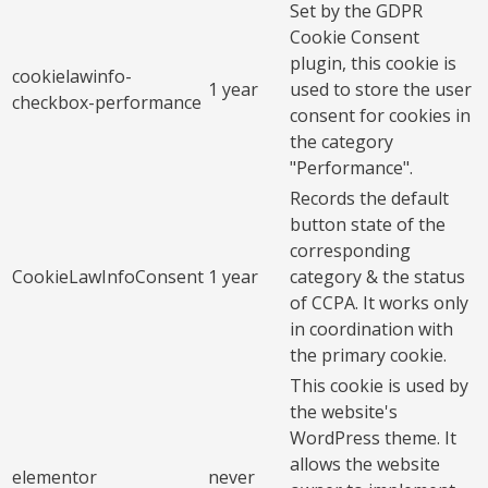
Set by the GDPR
Cookie Consent
plugin, this cookie is
cookielawinfo-
1 year
used to store the user
checkbox-performance
consent for cookies in
the category
"Performance".
Records the default
button state of the
corresponding
CookieLawInfoConsent
1 year
category & the status
of CCPA. It works only
in coordination with
the primary cookie.
This cookie is used by
the website's
WordPress theme. It
allows the website
elementor
never