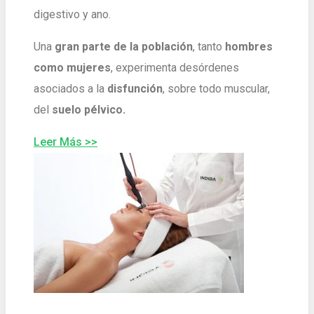
digestivo y ano.
Una
gran parte de la población
, tanto
hombres
como
mujeres
, experimenta desórdenes
asociados a la
disfunción
, sobre todo muscular,
del
suelo pélvico.
Leer Más >>