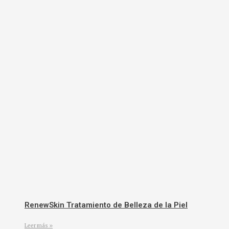
RenewSkin Tratamiento de Belleza de la Piel
Leer más »