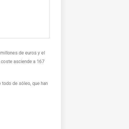
 millones de euros y el
 coste asciende a 167
e todo de sóleo, que han