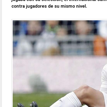
contra jugadores de su mismo nivel.