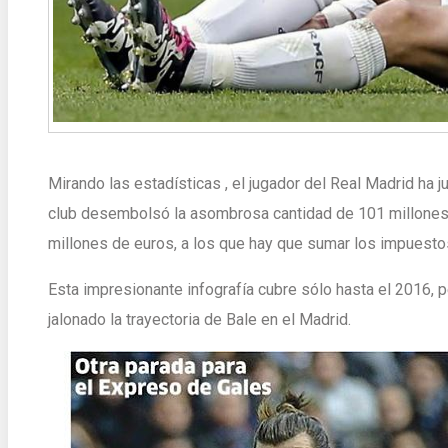
Mirando las estadísticas , el jugador del Real Madrid ha 
club desembolsó la asombrosa cantidad de 101 millones 
millones de euros, a los que hay que sumar los impuesto
Esta impresionante infografía cubre sólo hasta el 2016, 
jalonado la trayectoria de Bale en el Madrid.