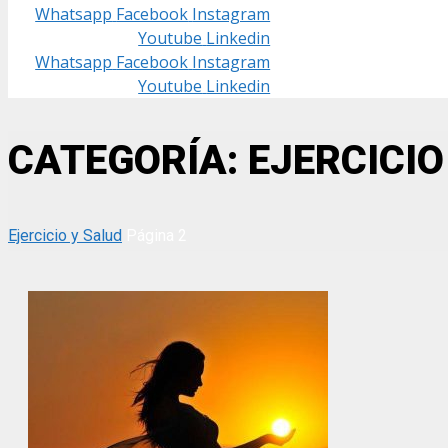
Whatsapp
Facebook
Instagram
Youtube
Linkedin
Whatsapp
Facebook
Instagram
Youtube
Linkedin
CATEGORÍA: EJERCICIO
Ejercicio y Salud
Página 2