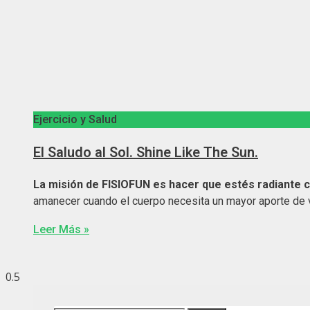
Ejercicio y Salud
El Saludo al Sol. Shine Like The Sun.
La misión de FISIOFUN es hacer que estés radiante 
amanecer cuando el cuerpo necesita un mayor aporte de v
Leer Más »