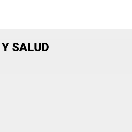
 Y SALUD