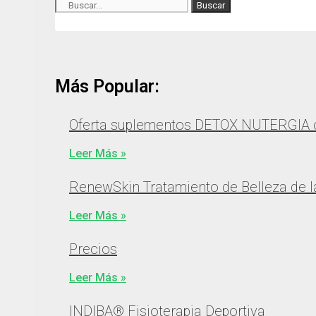
Buscar
Más Popular:
Oferta suplementos DETOX NUTERGIA
Leer Más »
RenewSkin Tratamiento de Belleza de la
Leer Más »
Precios
Leer Más »
INDIBA® Fisioterapia Deportiva