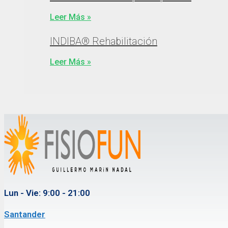
Leer Más »
INDIBA® Rehabilitación
Leer Más »
Lun - Vie: 9:00 - 21:00
Santander