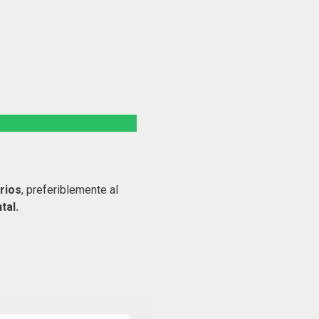
rios
, preferiblemente al
tal.