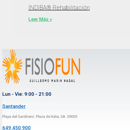
INDIBA® Rehabilitación
Leer Más »
Lun - Vie: 9:00 - 21:00
Santander
Playa del Sardinero. Plaza de Italia, 3A. 39005
649 450 900