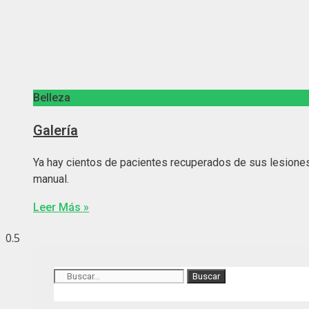
Belleza
Galería
Ya hay cientos de pacientes recuperados de sus lesiones
manual.
Leer Más »
Buscar