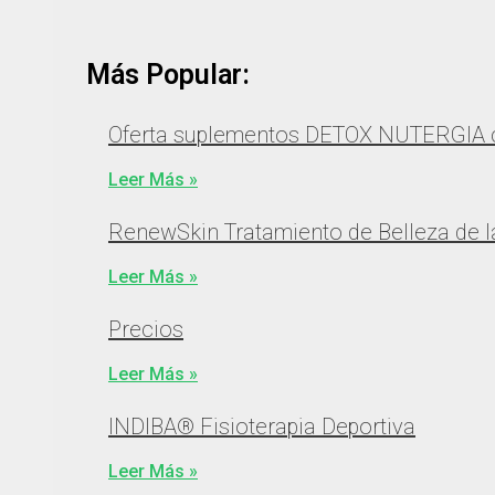
Más Popular:
Oferta suplementos DETOX NUTERGIA
Leer Más »
RenewSkin Tratamiento de Belleza de la
Leer Más »
Precios
Leer Más »
INDIBA® Fisioterapia Deportiva
Leer Más »