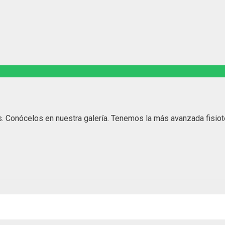
. Conócelos en nuestra galería. Tenemos la más avanzada fisio