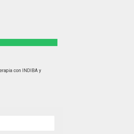
terapia con INDIBA y