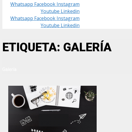
Whatsapp
Facebook
Instagram
Youtube
Linkedin
Whatsapp
Facebook
Instagram
Youtube
Linkedin
ETIQUETA: GALERÍA
Galería