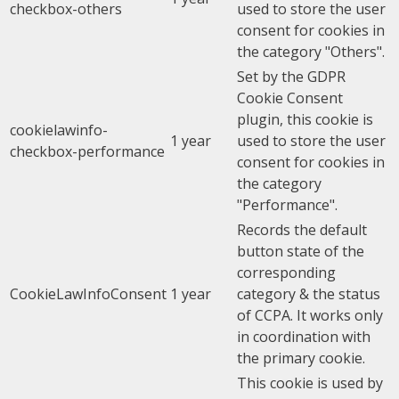
checkbox-others
used to store the user
consent for cookies in
the category "Others".
Set by the GDPR
Cookie Consent
plugin, this cookie is
cookielawinfo-
1 year
used to store the user
checkbox-performance
consent for cookies in
the category
"Performance".
Records the default
button state of the
corresponding
CookieLawInfoConsent
1 year
category & the status
of CCPA. It works only
in coordination with
the primary cookie.
This cookie is used by