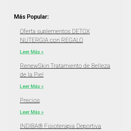
Más Popular:
Oferta suplementos DETOX
NUTERGIA con REGALO
Leer Más »
RenewSkin Tratamiento de Belleza
de la Piel
Leer Más »
Precios
Leer Más »
INDIBA® Fisioterapia Deportiva