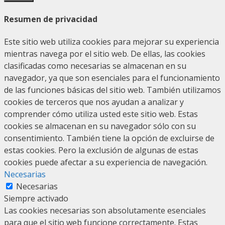
Resumen de privacidad
Este sitio web utiliza cookies para mejorar su experiencia
mientras navega por el sitio web. De ellas, las cookies
clasificadas como necesarias se almacenan en su
navegador, ya que son esenciales para el funcionamiento
de las funciones básicas del sitio web. También utilizamos
cookies de terceros que nos ayudan a analizar y
comprender cómo utiliza usted este sitio web. Estas
cookies se almacenan en su navegador sólo con su
consentimiento. También tiene la opción de excluirse de
estas cookies. Pero la exclusión de algunas de estas
cookies puede afectar a su experiencia de navegación.
Necesarias
Necesarias
Siempre activado
Las cookies necesarias son absolutamente esenciales
para que el sitio web funcione correctamente. Estas