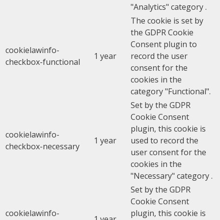
"Analytics" category .
The cookie is set by
the GDPR Cookie
Consent plugin to
cookielawinfo-
1 year
record the user
checkbox-functional
consent for the
cookies in the
category "Functional".
Set by the GDPR
Cookie Consent
plugin, this cookie is
cookielawinfo-
1 year
used to record the
checkbox-necessary
user consent for the
cookies in the
"Necessary" category .
Set by the GDPR
Cookie Consent
cookielawinfo-
plugin, this cookie is
1 year