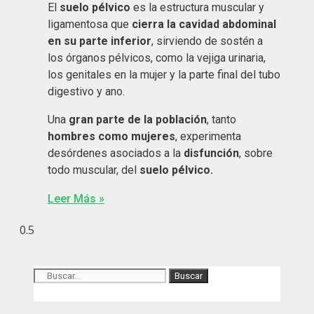
El
suelo pélvico
es la estructura muscular y
ligamentosa que
cierra la cavidad abdominal
en su parte inferior
, sirviendo de sostén a
los órganos pélvicos, como la vejiga urinaria,
los genitales en la mujer y la parte final del tubo
digestivo y ano.
Una
gran parte de la población
, tanto
hombres como
mujeres
, experimenta
desórdenes asociados a la
disfunción
, sobre
todo muscular, del
suelo pélvico.
Leer Más »
Buscar