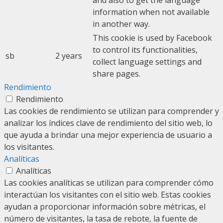
information when not available
in another way.
This cookie is used by Facebook
to control its functionalities,
sb
2 years
collect language settings and
share pages.
Rendimiento
Rendimiento
Las cookies de rendimiento se utilizan para comprender y
analizar los índices clave de rendimiento del sitio web, lo
que ayuda a brindar una mejor experiencia de usuario a
los visitantes.
Analíticas
Analíticas
Las cookies analíticas se utilizan para comprender cómo
interactúan los visitantes con el sitio web. Estas cookies
ayudan a proporcionar información sobre métricas, el
número de visitantes, la tasa de rebote, la fuente de