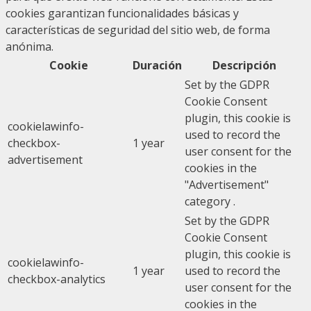
cookies garantizan funcionalidades básicas y
características de seguridad del sitio web, de forma
anónima.
Cookie
Duración
Descripción
Set by the GDPR
Cookie Consent
plugin, this cookie is
cookielawinfo-
used to record the
checkbox-
1 year
user consent for the
advertisement
cookies in the
"Advertisement"
category .
Set by the GDPR
Cookie Consent
plugin, this cookie is
cookielawinfo-
1 year
used to record the
checkbox-analytics
user consent for the
cookies in the