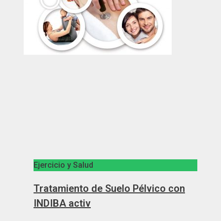
Ejercicio y Salud
Tratamiento de Suelo Pélvico con
INDIBA activ