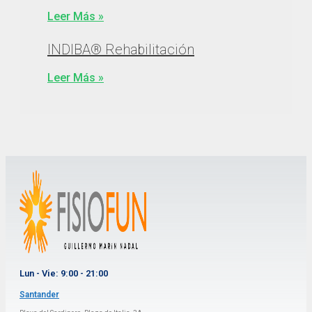
Leer Más »
INDIBA® Rehabilitación
Leer Más »
Lun - Vie: 9:00 - 21:00
Santander