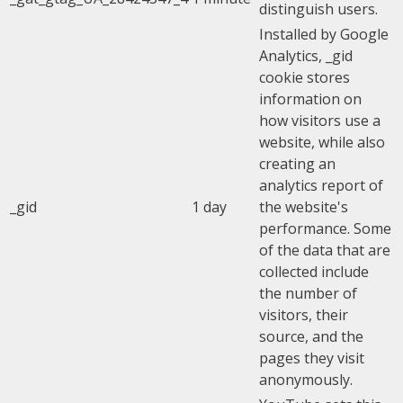
distinguish users.
Installed by Google
Analytics, _gid
cookie stores
information on
how visitors use a
website, while also
creating an
analytics report of
_gid
1 day
the website's
performance. Some
of the data that are
collected include
the number of
visitors, their
source, and the
pages they visit
anonymously.