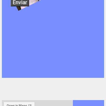
Enviar