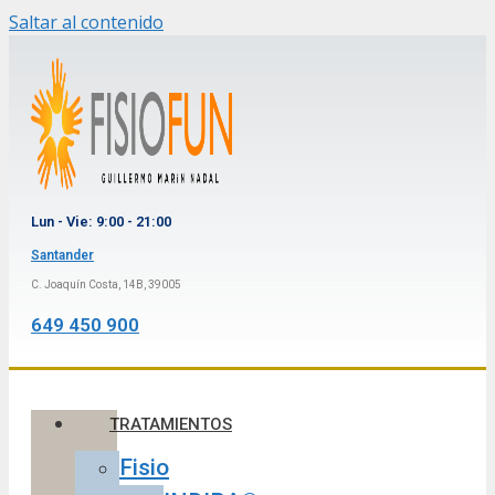
Saltar al contenido
Lun - Vie: 9:00 - 21:00
Santander
C. Joaquín Costa, 14B, 39005
649 450 900
TRATAMIENTOS
Fisio