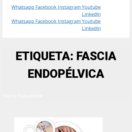
Whatsapp
Facebook
Instagram
Youtube
Linkedin
Whatsapp
Facebook
Instagram
Youtube
Linkedin
ETIQUETA: FASCIA
ENDOPÉLVICA
Fascia Endopélvica